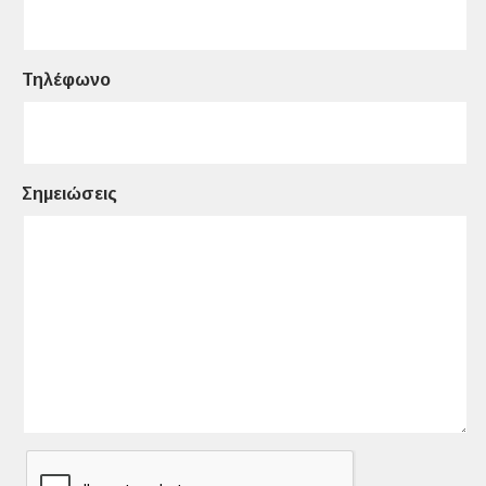
Τηλέφωνο
Σημειώσεις