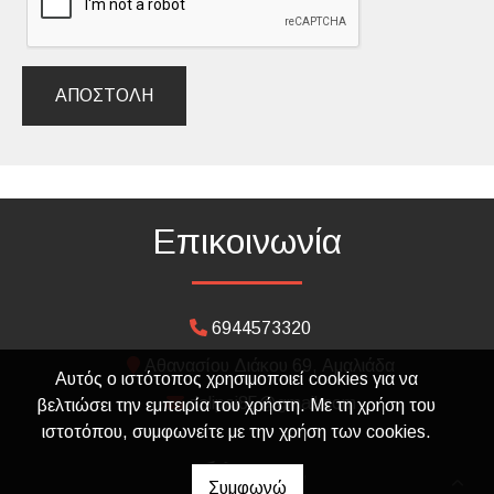
ΑΠΟΣΤΟΛΉ
Επικοινωνία
6944573320
Αθανασίου Διάκου 69, Αμαλιάδα
Αυτός ο ιστότοπος χρησιμοποιεί cookies για να
dalipai85@gmail.com
βελτιώσει την εμπειρία του χρήστη. Με τη χρήση του
ιστοτόπου, συμφωνείτε με την χρήση των cookies.
Συμφωνώ