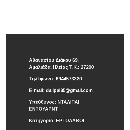
Αθανασίου Διάκου 69,
Αμαλιάδα,
Ηλείας
Τ.Κ.: 27200
Τηλέφωνο:
6944573320
E-mail:
dalipai85@gmail.com
Υπεύθυνος:
ΝΤΑΛΙΠΑΙ
ΕΝΤΟΥΑΡΝΤ
Κατηγορία:
ΕΡΓΟΛΑΒΟΙ