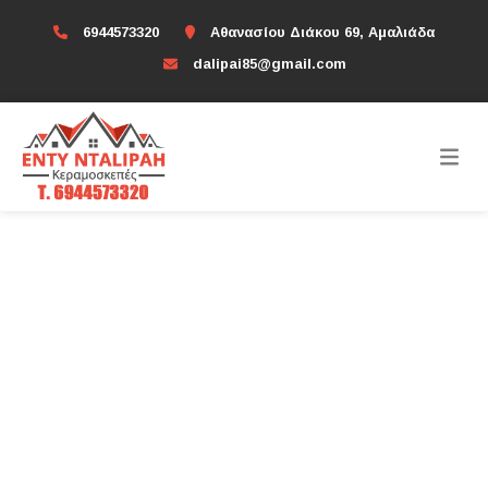
6944573320
Αθανασίου Διάκου 69, Αμαλιάδα
dalipai85@gmail.com